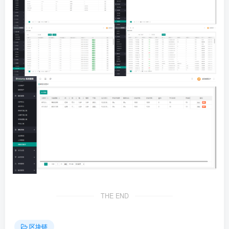
THE END
区块链