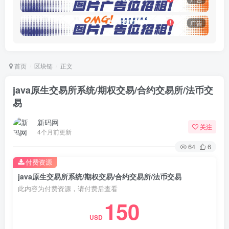
广告
首页
区块链
正文
java原生交易所系统/期权交易/合约交易所/法币交
易
新码网
关注
4个月前更新
64
6
付费资源
java原生交易所系统/期权交易/合约交易所/法币交易
此内容为付费资源，请付费后查看
150
USD