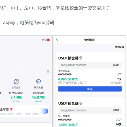
挖矿、币币、法币、秒合约，算是比较全的一套交易所了
、app等，电脑端为vue源码