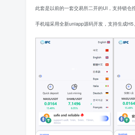
此套是以前的一套交易所二开的UI，支持锁仓
手机端采用全新uniapp源码开发，支持生成H5