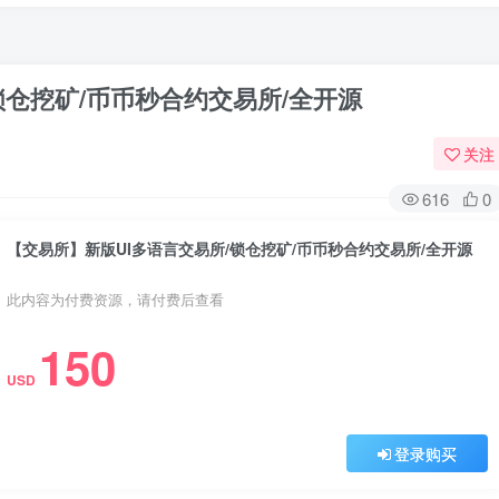
锁仓挖矿/币币秒合约交易所/全开源
关注
616
0
【交易所】新版UI多语言交易所/锁仓挖矿/币币秒合约交易所/全开源
此内容为付费资源，请付费后查看
150
USD
登录购买