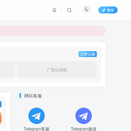
发布
立即入驻
广告位招租
网站客服
Telegram客服
Telegram频道