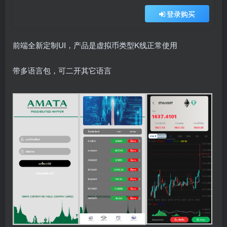
登录购买
前端全新定制UI，产品是虚拟币类型K线正常使用
带多语言包，可二开其它语言