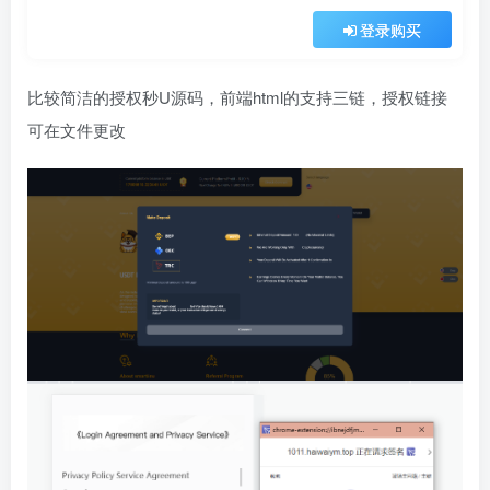
登录购买
比较简洁的授权秒U源码，前端html的支持三链，授权链接
可在文件更改