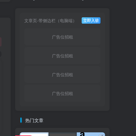
文章页-带侧边栏（电脑端）
立即入驻
广告位招租
广告位招租
广告位招租
广告位招租
热门文章