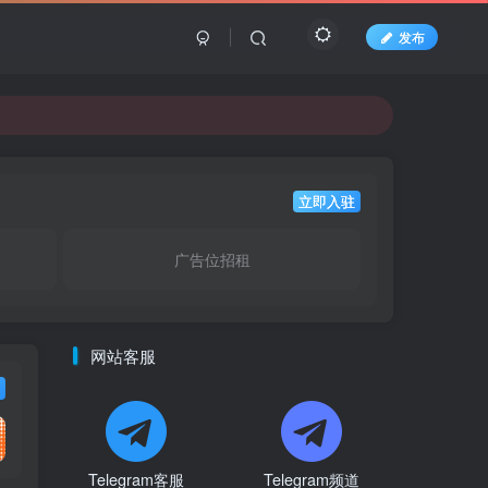
发布
立即入驻
广告位招租
网站客服
Telegram客服
Telegram频道