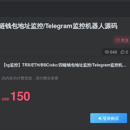
c/四链钱包地址监控/Telegram监控机器人源码
关注
649
0
【tg监控】TRX/ETH/BSC/okc/四链钱包地址监控/Telegram监控机器人源码
此内容为付费资源，请付费后查看
150
USD
登录购买