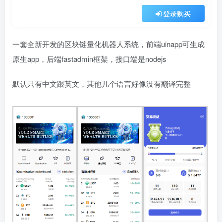
登录购买
一套全新开发的区块链量化机器人系统，前端uinapp可生成
原生app，后端fastadmin框架，接口端是nodejs
默认只有中文跟英文，其他几个语言好像没有翻译完整