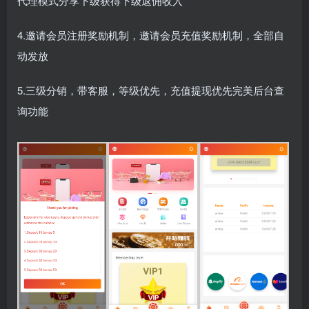
代理模式分享下级获得下级返佣收入
4.邀请会员注册奖励机制，邀请会员充值奖励机制，全部自
动发放
5.三级分销，带客服，等级优先，充值提现优先完美后台查
询功能