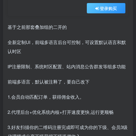
登录购买
基于之前那套叠加组的二开的
全新定制UI，前端多语言后台可控制，可设置默认语言和默
认时区
IP注册限制、系统时区配置、站内消息公告群发等组多功能
前端多语言，默认被注释了，要自己改下
1.会员自动匹配订单，获得佣金收入。
2.代理后台+优化系统内核+打开速度更快,运行更顺畅
3.好友扫描你的二维码注册完成即可成为你的下级、会员3级