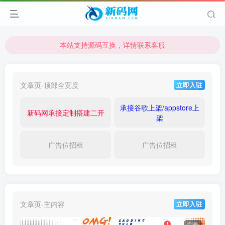
本站支持源码互换，详情联系客服
本站资源可直接使用usdt购买下载
本站支持源码互换，详情联系客服
文章页-顶部全宽度
立即入驻
承接谷歌上架/appstore上
新码网承接定制搭建二开
架
广告位招租
广告位招租
文章页-主内容
立即入驻
广告