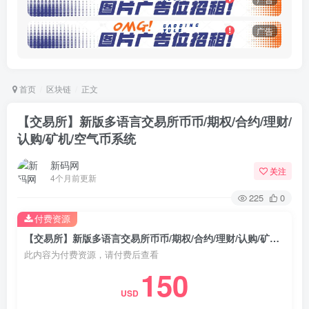
广告
首页
区块链
正文
【交易所】新版多语言交易所币币/期权/合约/理财/
认购/矿机/空气币系统
新码网
关注
4个月前更新
225
0
付费资源
【交易所】新版多语言交易所币币/期权/合约/理财/认购/矿机/空气币系统
此内容为付费资源，请付费后查看
150
USD