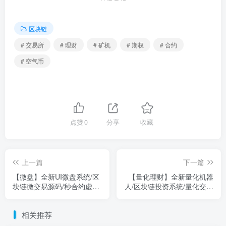
区块链
# 交易所
# 理财
# 矿机
# 期权
# 合约
# 空气币
点赞
0
分享
收藏
上一篇
下一篇
【微盘】全新UI微盘系统/区
【量化理财】全新量化机器
块链微交易源码/秒合约虚拟
人/区块链投资系统/量化交易
币交易
源码/前端uinapp
相关推荐