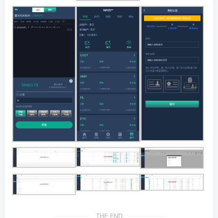
THE END