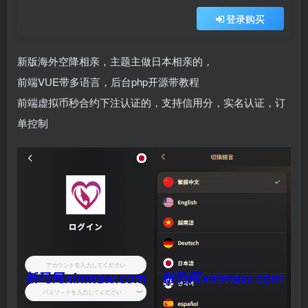
登录购买
新版海外空降相亲，主题主做日本相亲的，
前端VUE带多语言，后台php开源带教程
前端虚拟币秒合约下注认证的，支持信用分，实名认证，订
单控制