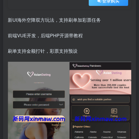
登录购买
新UI海外空降双方玩法，支持刷单加彩票任务
前端VUE开发，后端PHP开源带教程
刷单支持金额打针，彩票支持预设