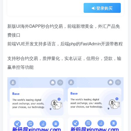
登录购买
新版UI海外DAPP秒合约交易，前端新增黄金，外汇产品免
费接口
前端VUE开发支持多语言，后端php的FastAdmin开源带教程
支持秒合约交易，质押量化，实名认证，信用分，贷款，输
赢单控等功能