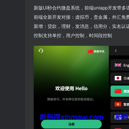
新版UI秒合约微盘系统，前端uniapp开发带多
前端全新开发对接：虚拟币，贵金属，外汇免
新增：贷款，理财，发消息，信用分，实名认
控制支持单控，用户控制，时间段控制