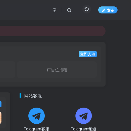
发布
立即入驻
广告位招租
网站客服
Telegram客服
Telegram频道