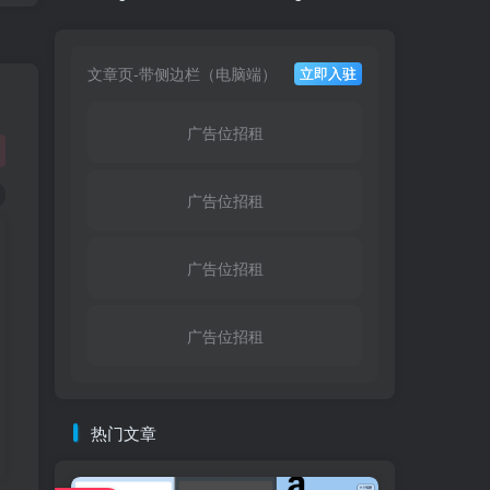
文章页-带侧边栏（电脑端）
立即入驻
广告位招租
广告位招租
广告位招租
广告位招租
热门文章