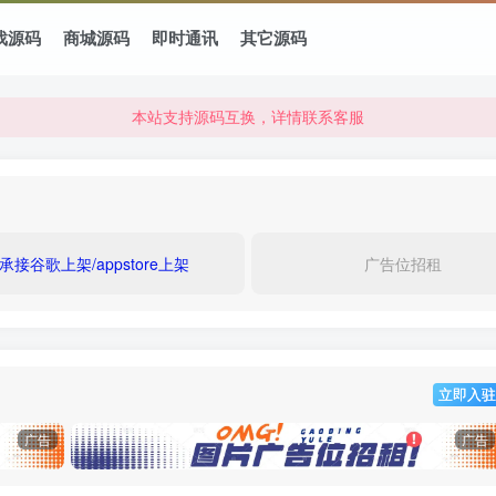
本站资源可直接使用usdt购买下载
戏源码
商城源码
即时通讯
其它源码
本站支持源码互换，详情联系客服
本站资源可直接使用usdt购买下载
本站支持源码互换，详情联系客服
承接谷歌上架/appstore上架
广告位招租
立即入驻
广告
广告