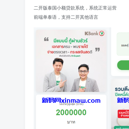
二开版泰国小额贷款系统，系统正常运营
前端单泰语，支持二开其他语言