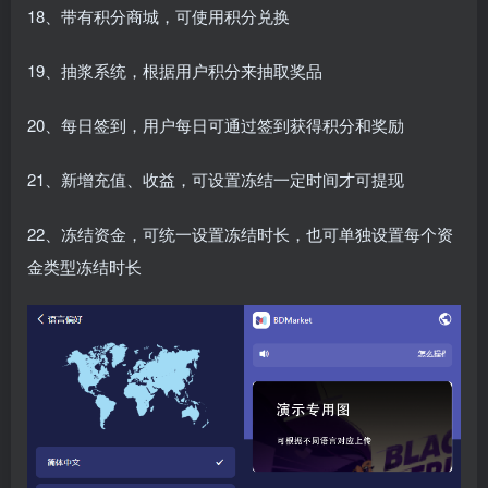
18、带有积分商城，可使用积分兑换
19、抽浆系统，根据用户积分来抽取奖品
20、每日签到，用户每日可通过签到获得积分和奖励
21、新增充值、收益，可设置冻结一定时间才可提现
22、冻结资金，可统一设置冻结时长，也可单独设置每个资
金类型冻结时长