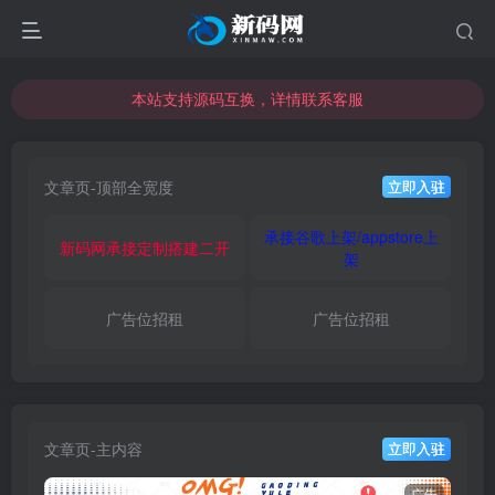
本站资源可直接使用usdt购买下载
本站支持源码互换，详情联系客服
本站资源可直接使用usdt购买下载
本站支持源码互换，详情联系客服
文章页-顶部全宽度
立即入驻
承接谷歌上架/appstore上
新码网承接定制搭建二开
架
广告位招租
广告位招租
文章页-主内容
立即入驻
广告