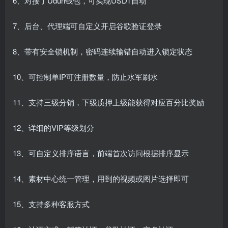
6、对接了Udun钱包，可实现USDT自动
7、后台、代理端可自定义开启谷歌验证登录
8、带有安全锁机制，密码连续输错自动进入锁定状态
10、可控制单IP可注册数量，防止水军刷水
11、支持三级分销，下级质押上级能获得对应百分比奖励
12、详细的VIP等级划分
13、可自定义排序语言，前端首次访问根据排序显示
14、素材中心统一管理，用到的视频或图片选择即可
15、支持多种客服方式