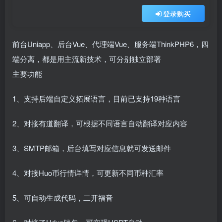
登录购买
前台Uniapp、后台Vue、代理端Vue、服务端ThinkPHP6，四
端分离，都是用主流新技术，可分别独立部署
主要功能
1、支持后端自定义拓展语言，目前已支持19种语言
2、对接有道翻译，可根据不同语言自动翻译对应内容
3、SMTP邮箱，后台填写对应信息就可发送邮件
4、对接Huo币行情详情，可更新不同币种汇率
5、可自动生成代码，二开福音