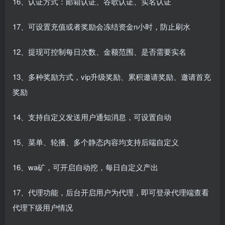
16、认证方式：邮箱认证、谷歌认证、实名认证
17、可设置充值或者奖励会冻结资金n小时，防止刷水
12、提现可控制每日次数、金额范围、是否需要实名
13、多种奖励方式，vip升级奖励、累积邀请奖励、邀请首充
奖励
14、支持自定义发送用户通知消息，可设置自动
15、菜单、轮播、多个静态内容均支持后端自定义
16、wa矿，可开启自动挖，每日自定义产出
17、代理功能，后台开启用户为代理，即可登录代理端查看
代理下级用户情况