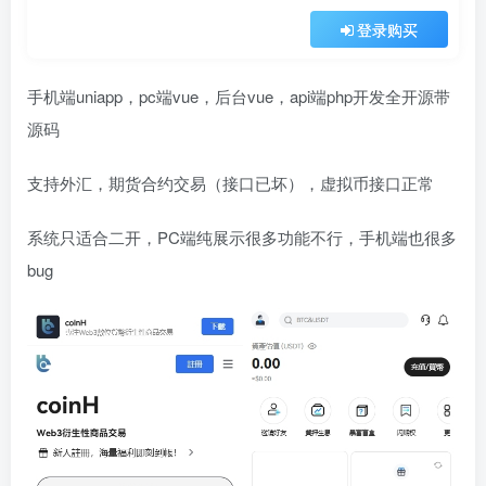
登录购买
手机端uniapp，pc端vue，后台vue，api端php开发全开源带
源码
支持外汇，期货合约交易（接口已坏），虚拟币接口正常
系统只适合二开，PC端纯展示很多功能不行，手机端也很多
bug