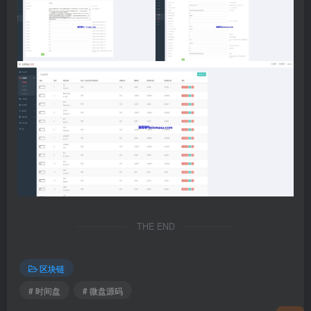
THE END
区块链
# 时间盘
# 微盘源码