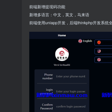
前端新增提现码功能
新增多语言：中文，英文，马来语
前端使用uniapp开发，后端thinkphp开发系统