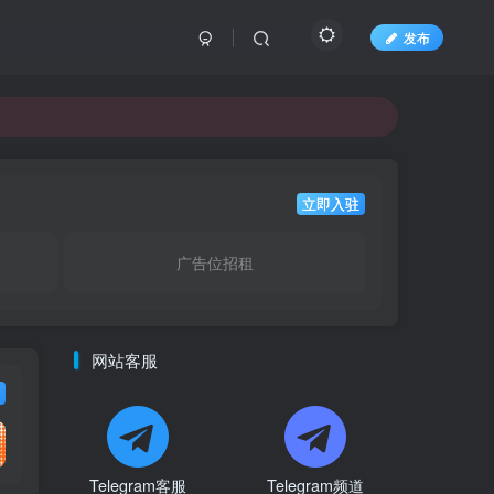
发布
立即入驻
广告位招租
网站客服
Telegram客服
Telegram频道