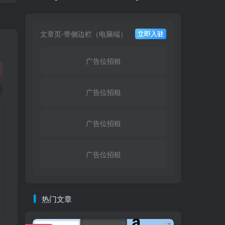
文章页-带侧边栏（电脑端）
立即入驻
广告位招租
广告位招租
广告位招租
广告位招租
热门文章