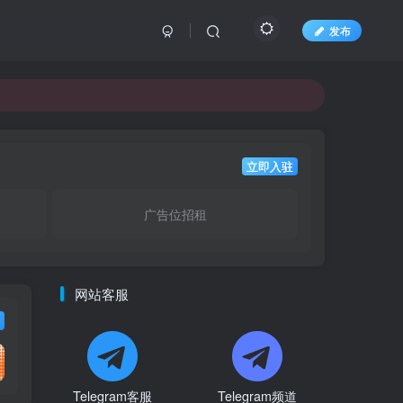
发布
立即入驻
广告位招租
网站客服
Telegram客服
Telegram频道