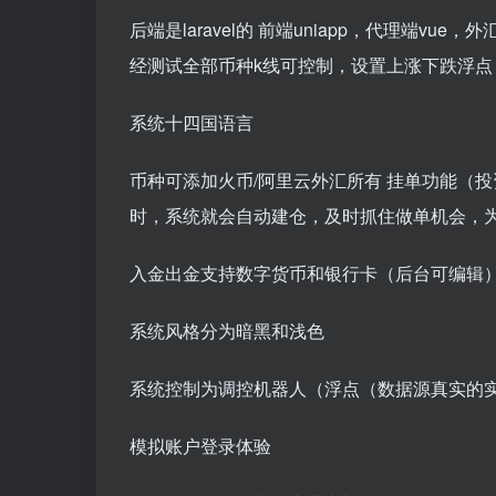
后端是laravel的 前端uniapp，代理端v
经测试全部币种k线可控制，设置上涨下跌浮点
系统十四国语言
币种可添加火币/阿里云外汇所有 挂单功能（
时，系统就会自动建仓，及时抓住做单机会，
入金出金支持数字货币和银行卡（后台可编辑
系统风格分为暗黑和浅色
系统控制为调控机器人（浮点（数据源真实的实时
模拟账户登录体验