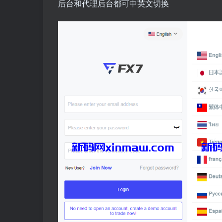
后台和代理后台都可中英文切换