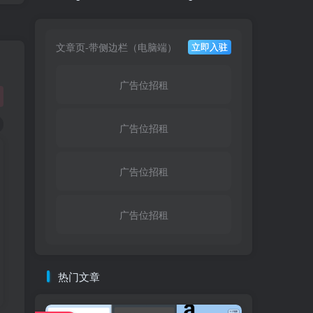
文章页-带侧边栏（电脑端）
立即入驻
广告位招租
广告位招租
广告位招租
广告位招租
热门文章