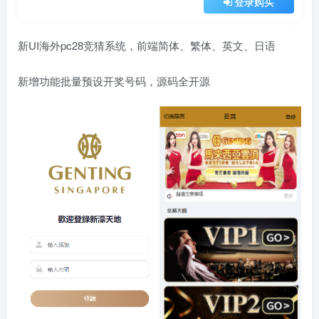
登录购买
新UI海外pc28竞猜系统，前端简体、繁体、英文、日语
新增功能批量预设开奖号码，源码全开源