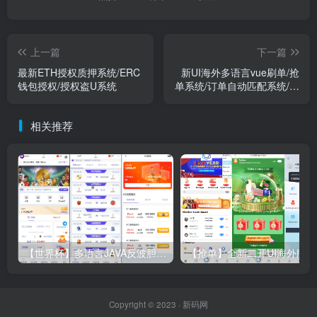
上一篇
下一篇
最新ETH授权质押系统/ERC
新UI海外多语言vue刷单/抢
钱包授权/授权盗U系统
单系统/订单自动匹配系统/打
针/分组杀/做单
相关推荐
【世界杯】多语言JAVA反波胆/红利宝/进球乐+裂变+VIP+代理/全开源
【抢
Copyright © 2023 ·
新码网