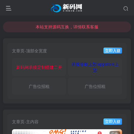
本站支持源码互换，详情联系客服
本站资源可直接使用usdt购买下载
本站支持源码互换，详情联系客服
文章页-顶部全宽度
立即入驻
承接谷歌上架/appstore上
新码网承接定制搭建二开
架
广告位招租
广告位招租
文章页-主内容
立即入驻
广告