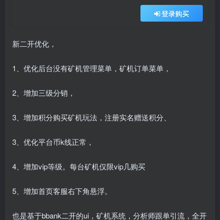
登录购买
新二开优化，
1、优化后台没有矿机管理菜单，矿机订单菜单，
2、增加三级分销，
3、增加积分购买矿机玩法，注册实名赠送积分、
3、优化平台币k线正常，
4、增加vip等级。每台矿机仅限vip几购买
5、增加首页客服右下角悬浮。
也是基于bbank二开的ui，矿机系统，分析师跟单引流，全开