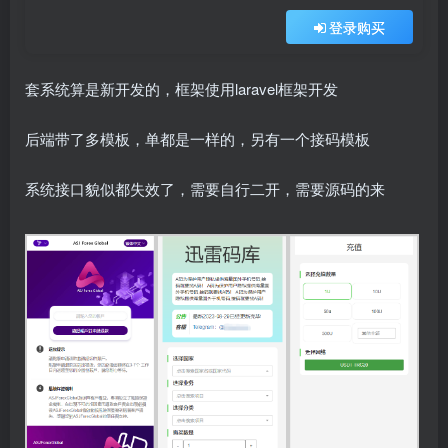
登录购买
套系统算是新开发的，框架使用laravel框架开发
后端带了多模板，单都是一样的，另有一个接码模板
系统接口貌似都失效了，需要自行二开，需要源码的来