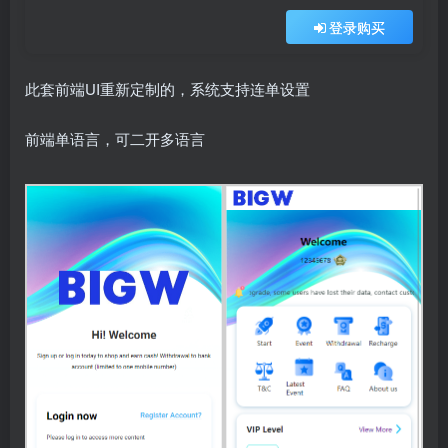
登录购买
此套前端UI重新定制的，系统支持连单设置
前端单语言，可二开多语言