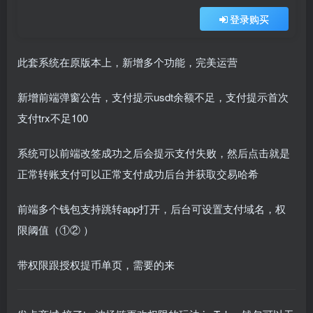
登录购买
此套系统在原版本上，新增多个功能，完美运营
新增前端弹窗公告，支付提示usdt余额不足，支付提示首次
支付trx不足100
系统可以前端改签成功之后会提示支付失败，然后点击就是
正常转账支付可以正常支付成功后台并获取交易哈希
前端多个钱包支持跳转app打开，后台可设置支付域名，权
限阈值（①② ）
带权限跟授权提币单页，需要的来