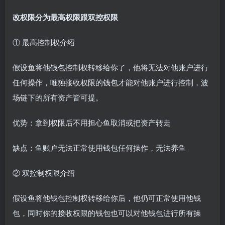
改权限分为最高权限跟双控权限
① 最高控制权介绍
假设鱼将他钱包控制权转移给你了，他将无法对他账户进行
任何操作，唯独接收权限的钱包才能对他账户进行控制，波
场链下的所有资产皆可提。
优势：拿到权限后不用担心鱼取消或把资产转走
缺点：鱼账户无法正常使用钱包任何操作，无法养鱼
② 双控制权限介绍
假设鱼将他钱包控制权转移给你后，他仍可正常使用他钱
包，同时你的接收权限的钱包也可以对他钱包进行所有操