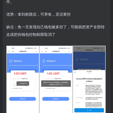
作。
优势：拿到权限后，可养鱼，灵活掌控
缺点：鱼一旦发现自己钱包被多控了，可能就把资产全部转
走或把你钱包控制权限取消了