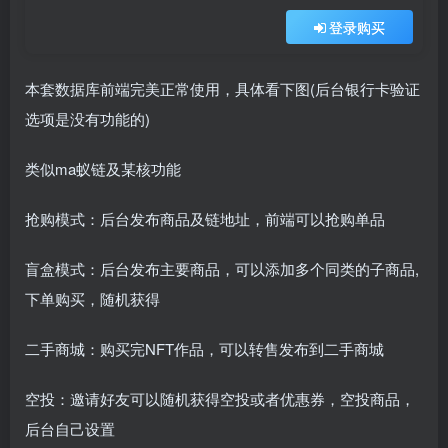
登录购买
本套数据库前端完美正常使用，具体看下图(后台银行卡验证
选项是没有功能的)
类似ma蚁链及某核功能
抢购模式：后台发布商品及链地址，前端可以抢购单品
盲盒模式：后台发布主要商品，可以添加多个同类的子商品,
下单购买，随机获得
二手商城：购买完NFT作品，可以转售发布到二手商城
空投：邀请好友可以随机获得空投或者优惠券，空投商品，
后台自己设置