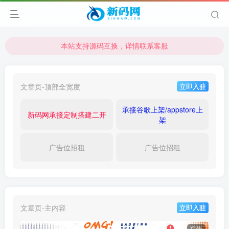
本站支持源码互换，详情联系客服
本站资源可直接使用usdt购买下载
本站支持源码互换，详情联系客服
文章页-顶部全宽度
立即入驻
承接谷歌上架/appstore上
新码网承接定制搭建二开
架
广告位招租
广告位招租
文章页-主内容
立即入驻
广告