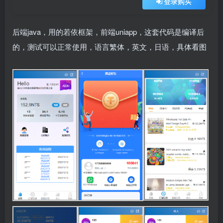
登录购买
后端java，用的若依框架，前端uniapp，这套代码是编译后
的，测试可以正常使用，语言繁体，英文，日语，具体看图