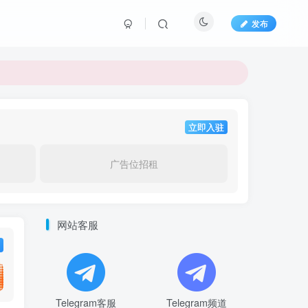
发布
立即入驻
广告位招租
网站客服
Telegram客服
Telegram频道