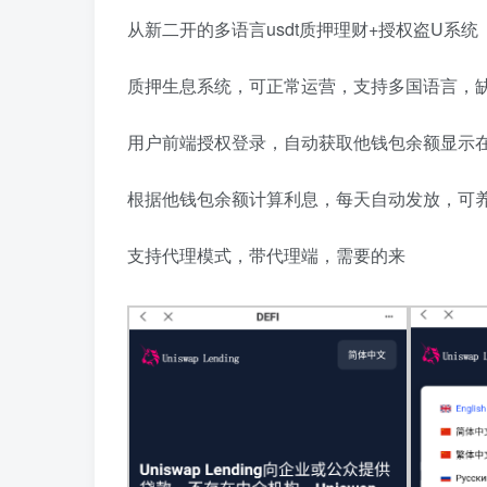
从新二开的多语言usdt质押理财+授权盗U系统
质押生息系统，可正常运营，支持多国语言，
用户前端授权登录，自动获取他钱包余额显示
根据他钱包余额计算利息，每天自动发放，可
支持代理模式，带代理端，需要的来