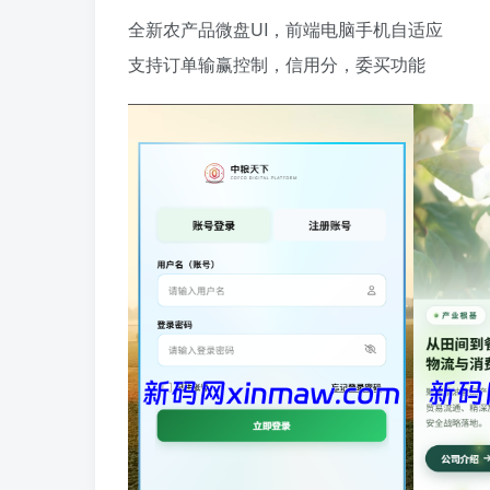
全新农产品微盘UI，前端电脑手机自适应
支持订单输赢控制，信用分，委买功能