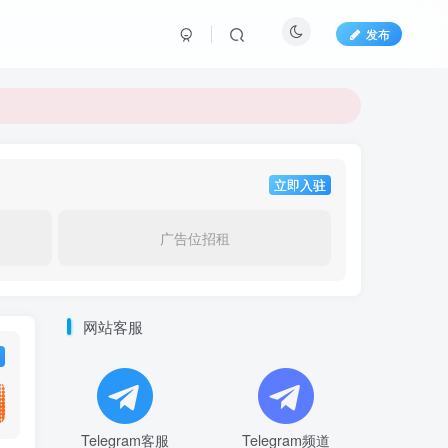
发布
立即入驻
广告位招租
网站客服
Telegram客服
Telegram频道