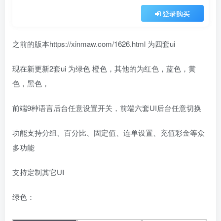
登录购买
之前的版本https://xinmaw.com/1626.html 为四套ui
现在新更新2套ui 为绿色 橙色，其他的为红色，蓝色，黄
色，黑色，
前端9种语言后台任意设置开关，前端六套UI后台任意切换
功能支持分组、百分比、固定值、连单设置、充值彩金等众
多功能
支持定制其它UI
绿色：