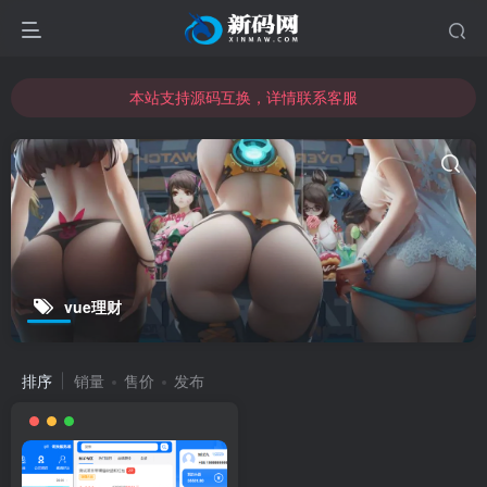
本站支持源码互换，详情联系客服
本站资源可直接使用usdt购买下载
本站支持源码互换，详情联系客服
vue理财
排序
销量
售价
发布