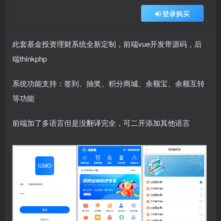
登录购买
此套基金投资理财系统全新定制，前端vue开发带源码，后
端thinkphp
系统功能支持：签到、抽奖、积分商城、余额宝、余额互转
等功能
前端加了多语言但是没翻译完全，可二开添加其他语言