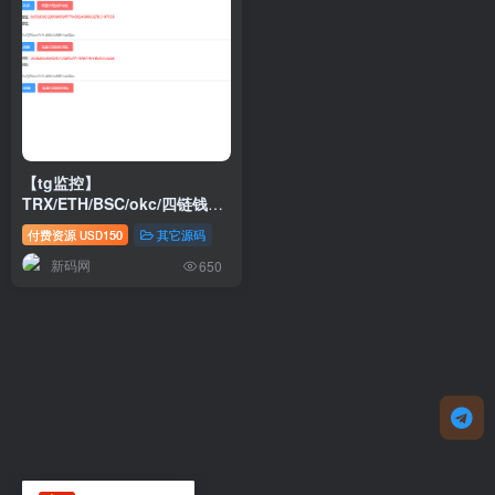
【tg监控】
TRX/ETH/BSC/okc/四链钱包
地址监控/Telegram监控机器
付费资源
150
其它源码
USD
人源码
新码网
650