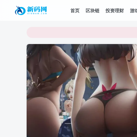
首页
区块链
投资理财
游