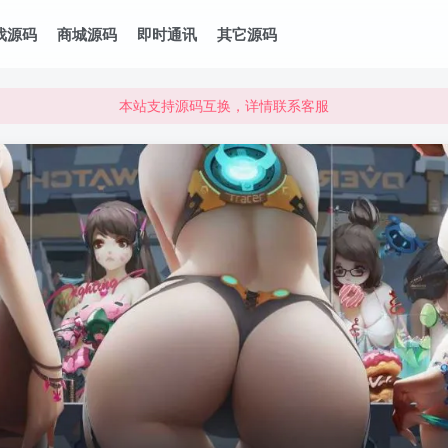
本站资源可直接使用usdt购买下载
戏源码
商城源码
即时通讯
其它源码
本站支持源码互换，详情联系客服
本站资源可直接使用usdt购买下载
本站支持源码互换，详情联系客服