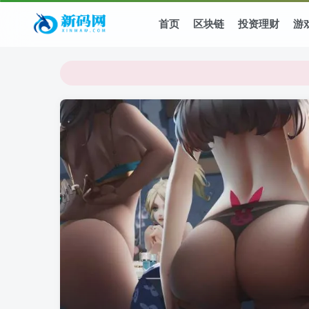
首页
区块链
投资理财
游