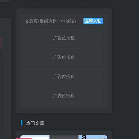
文章页-带侧边栏（电脑端）
立即入驻
广告位招租
广告位招租
广告位招租
广告位招租
热门文章