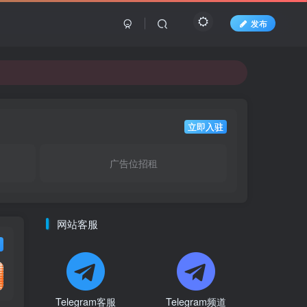
发布
立即入驻
广告位招租
网站客服
Telegram客服
Telegram频道