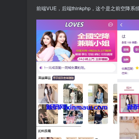
前端VUE，后端thinkphp，这个是之前空降