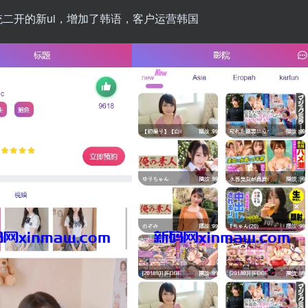
系统二开的新ui，增加了韩语，客户运营韩国