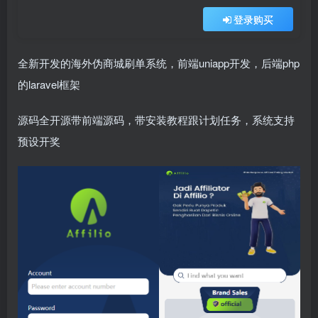
登录购买
全新开发的海外伪商城刷单系统，前端uniapp开发，后端php
的laravel框架
源码全开源带前端源码，带安装教程跟计划任务，系统支持
预设开奖