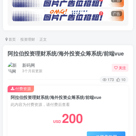
广告
首页
投资理财
正文
阿拉伯投资理财系统/海外投资众筹系统/前端vue
新码网
关注
3个月前更新
173
10
付费资源
阿拉伯投资理财系统/海外投资众筹系统/前端vue
此内容为付费资源，请付费后查看
200
USD