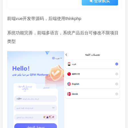
登录购买
前端vue开发带源码，后端使用thinkphp
系统功能完善，前端多语言，系统产品后台可修改不限项目
类型