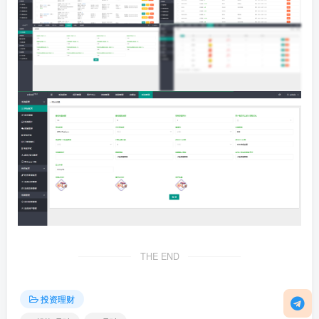
THE END
投资理财