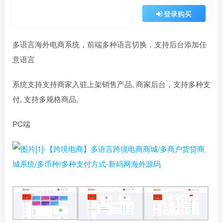
登录购买
多语言海外电商系统，前端多种语言切换，支持后台添加任
意语言
系统支持支持商家入驻上架销售产品, 商家后台，支持多种支
付, 支持多规格商品,
PC端