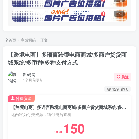
广告
首页
商城源码
正文
【跨境电商】多语言跨境电商商城/多商户货贷商
城系统/多币种/多种支付方式
新码网
关注
4个月前更新
129
0
付费资源
【跨境电商】多语言跨境电商商城/多商户货贷商城系统/多币种/多种支付方式
此内容为付费资源，请付费后查看
150
USD