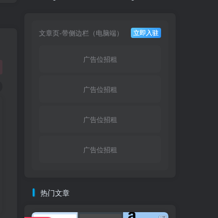
文章页-带侧边栏（电脑端）
立即入驻
广告位招租
广告位招租
广告位招租
广告位招租
热门文章