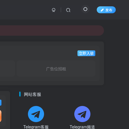
发布
立即入驻
广告位招租
网站客服
Telegram客服
Telegram频道