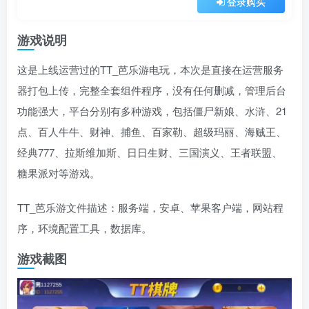
登录购买
游戏说明
这是上线运营过的TT_芭乐游电玩，本次是直接在运营服务
器打包上传，完整全套组件程序，没有任何删减，管理后台
功能强大，平台分别有多种游戏，包括僵尸新娘、水浒、21
点、百人牛牛、财神、捕鱼、百家勒、超级玛丽、海贼王、
经典777、拉斯维加斯、日日生财、三国演义、王者联盟、
糖果派对等游戏。
TT_芭乐游文件描述：服务端，安卓、苹果客户端，网站程
序，环境配置工具，数据库。
游戏截图