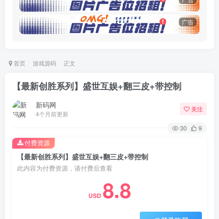
广告
首页
游戏源码
正文
【最新创胜系列】盛世互娱+翻三皮+带控制
新码网
关注
4个月前更新
30
9
付费资源
【最新创胜系列】盛世互娱+翻三皮+带控制
此内容为付费资源，请付费后查看
8.8
USD