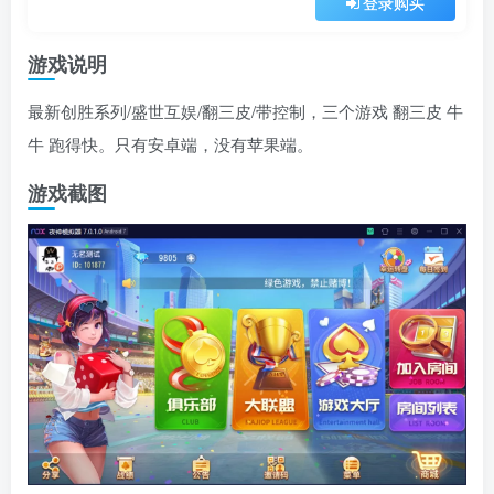
登录购买
游戏说明
最新创胜系列/盛世互娱/翻三皮/带控制，三个游戏 翻三皮 牛
牛 跑得快。只有安卓端，没有苹果端。
游戏截图