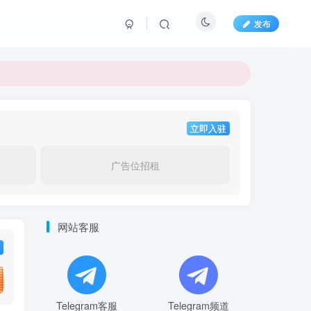
发布
立即入驻
广告位招租
网站客服
Telegram客服
Telegram频道