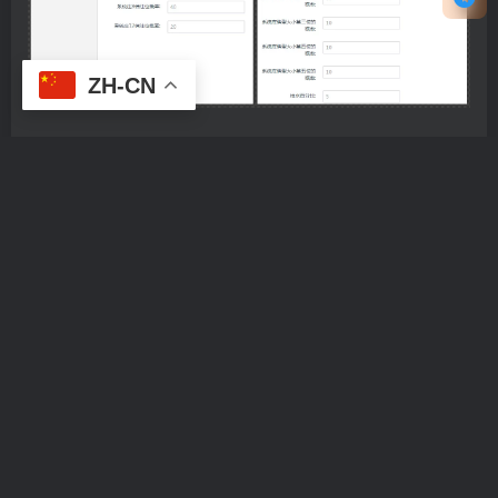
ZH-CN