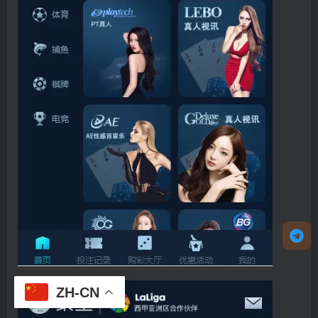
ZH-CN