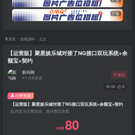
广告
首页
游戏源码
正文
【运营版】聚星娱乐城对接了NG接口双玩系统+余
额宝+契约
新码网
关注
4个月前更新
30
5
付费资源
【运营版】聚星娱乐城对接了NG接口双玩系统+余额宝+契约
此内容为付费资源，请付费后查看
80
USD