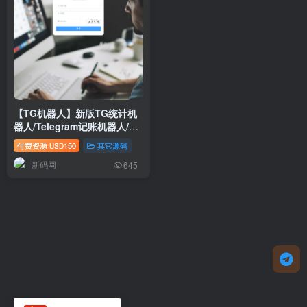
【TG机器人】新版TG统计机
器人/Telegram记账机器人/自
动记账
付费资源
150
其它源码
USD
新码网
645