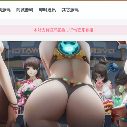
本站资源可直接使用usdt购买下载
戏源码
商城源码
即时通讯
其它源码
本站支持源码互换，详情联系客服
本站资源可直接使用usdt购买下载
本站支持源码互换，详情联系客服