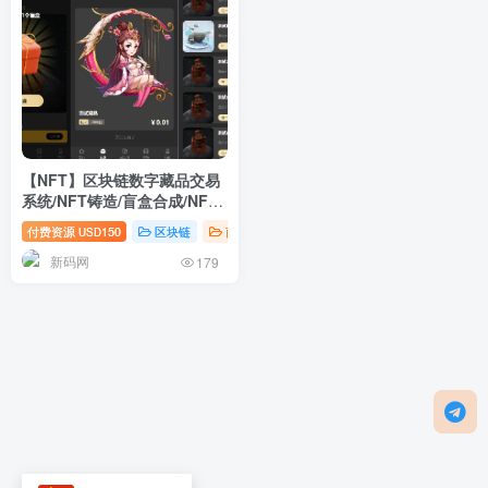
【NFT】区块链数字藏品交易
系统/NFT铸造/盲盒合成/NFT
商城/艺术数字藏品商城
付费资源
150
区块链
商城源码
USD
新码网
179