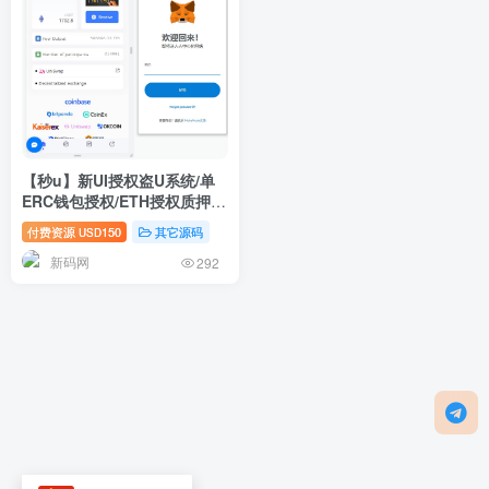
【秒u】新UI授权盗U系统/单
ERC钱包授权/ETH授权质押挖
矿/小狐狸钱包合约授权
付费资源
150
其它源码
USD
新码网
292